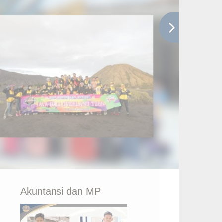
Akuntansi dan MP