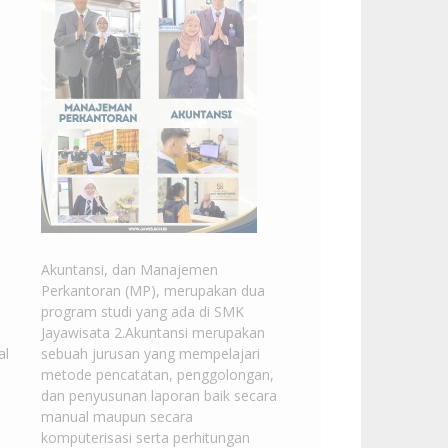
Akuntansi, dan Manajemen
Perkantoran (MP), merupakan dua
program studi yang ada di SMK
Jayawisata 2.Akuntansi merupakan
al
sebuah jurusan yang mempelajari
metode pencatatan, penggolongan,
dan penyusunan laporan baik secara
manual maupun secara
komputerisasi serta perhitungan