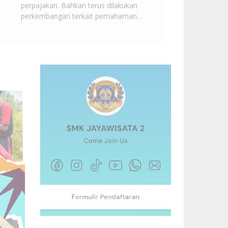
perpajakan. Bahkan terus dilakukan
perkembangan terkait pemahaman...