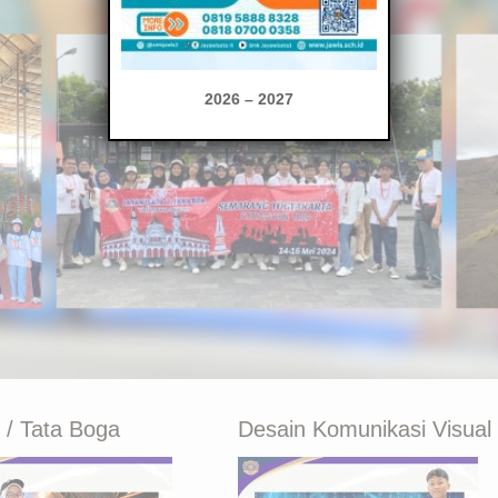
2026 – 2027
r / Tata Boga
Desain Komunikasi Visual