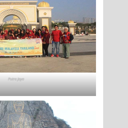
Putra Jaya