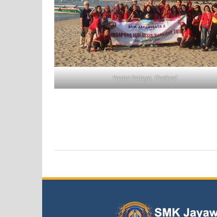
Pantai Pattaya, Thailand