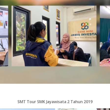
SMT Tour SMK Jayawisata 2 Tahun 2019