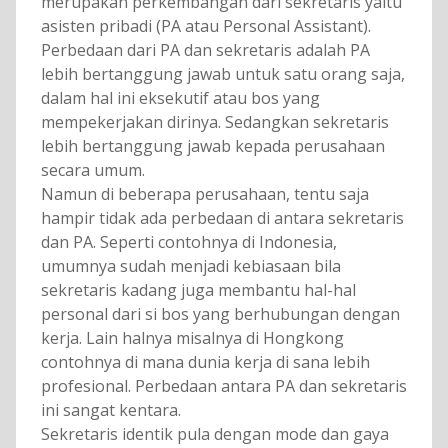
merupakan perkembangan dari sekretaris yaitu
asisten pribadi (PA atau Personal Assistant).
Perbedaan dari PA dan sekretaris adalah PA
lebih bertanggung jawab untuk satu orang saja,
dalam hal ini eksekutif atau bos yang
mempekerjakan dirinya. Sedangkan sekretaris
lebih bertanggung jawab kepada perusahaan
secara umum.
Namun di beberapa perusahaan, tentu saja
hampir tidak ada perbedaan di antara sekretaris
dan PA. Seperti contohnya di Indonesia,
umumnya sudah menjadi kebiasaan bila
sekretaris kadang juga membantu hal-hal
personal dari si bos yang berhubungan dengan
kerja. Lain halnya misalnya di Hongkong
contohnya di mana dunia kerja di sana lebih
profesional. Perbedaan antara PA dan sekretaris
ini sangat kentara.
Sekretaris identik pula dengan mode dan gaya