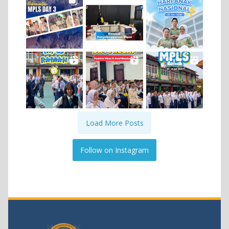
Load More Posts
Follow on Instagram