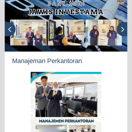
Manajeman Perkantoran