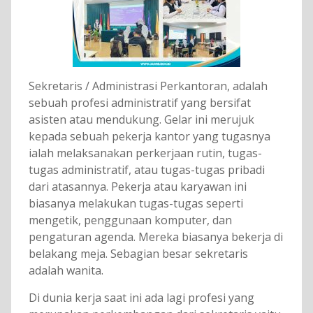
Sekretaris / Administrasi Perkantoran, adalah
sebuah profesi administratif yang bersifat
asisten atau mendukung. Gelar ini merujuk
kepada sebuah pekerja kantor yang tugasnya
ialah melaksanakan perkerjaan rutin, tugas-
tugas administratif, atau tugas-tugas pribadi
dari atasannya. Pekerja atau karyawan ini
biasanya melakukan tugas-tugas seperti
mengetik, penggunaan komputer, dan
pengaturan agenda. Mereka biasanya bekerja di
belakang meja. Sebagian besar sekretaris
adalah wanita.
Di dunia kerja saat ini ada lagi profesi yang