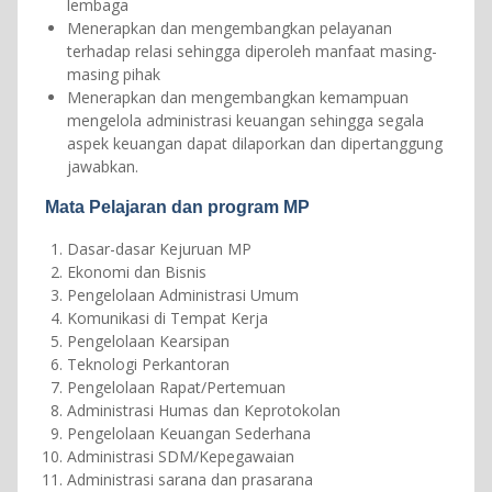
lembaga
Menerapkan dan mengembangkan pelayanan
terhadap relasi sehingga diperoleh manfaat masing-
masing pihak
Menerapkan dan mengembangkan kemampuan
mengelola administrasi keuangan sehingga segala
aspek keuangan dapat dilaporkan dan dipertanggung
jawabkan.
Mata Pelajaran dan program MP
Dasar-dasar Kejuruan MP
Ekonomi dan Bisnis
Pengelolaan Administrasi Umum
Komunikasi di Tempat Kerja
Pengelolaan Kearsipan
Teknologi Perkantoran
Pengelolaan Rapat/Pertemuan
Administrasi Humas dan Keprotokolan
Pengelolaan Keuangan Sederhana
Administrasi SDM/Kepegawaian
Administrasi sarana dan prasarana