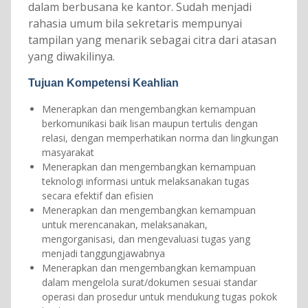
dalam berbusana ke kantor. Sudah menjadi
rahasia umum bila sekretaris mempunyai
tampilan yang menarik sebagai citra dari atasan
yang diwakilinya.
Tujuan Kompetensi Keahlian
Menerapkan dan mengembangkan kemampuan
berkomunikasi baik lisan maupun tertulis dengan
relasi, dengan memperhatikan norma dan lingkungan
masyarakat
Menerapkan dan mengembangkan kemampuan
teknologi informasi untuk melaksanakan tugas
secara efektif dan efisien
Menerapkan dan mengembangkan kemampuan
untuk merencanakan, melaksanakan,
mengorganisasi, dan mengevaluasi tugas yang
menjadi tanggungjawabnya
Menerapkan dan mengembangkan kemampuan
dalam mengelola surat/dokumen sesuai standar
operasi dan prosedur untuk mendukung tugas pokok