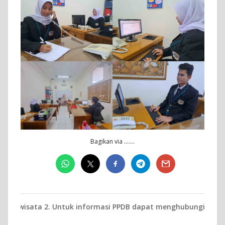
Bagikan via …….
 2. Untuk informasi PPDB dapat menghubungi kami via telpon a