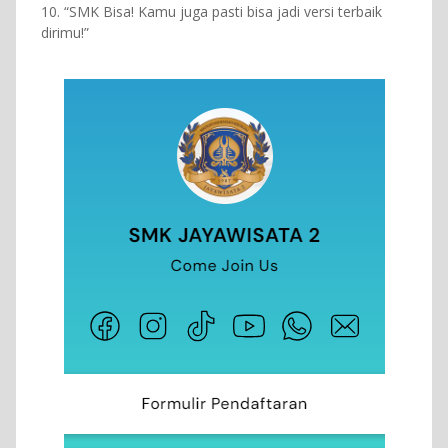
10. “SMK Bisa! Kamu juga pasti bisa jadi versi terbaik
dirimu!”