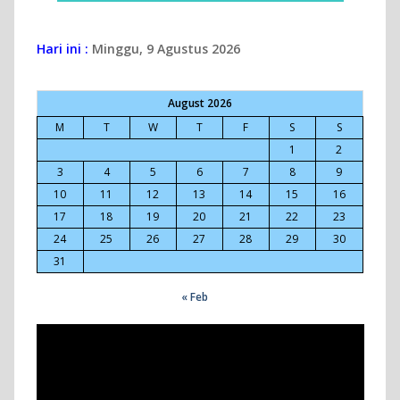
Hari ini :
Minggu, 9 Agustus 2026
August 2026
M
T
W
T
F
S
S
1
2
3
4
5
6
7
8
9
10
11
12
13
14
15
16
17
18
19
20
21
22
23
24
25
26
27
28
29
30
31
« Feb