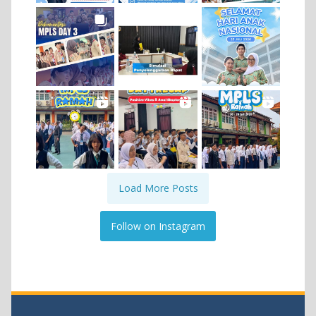
Load More Posts
Follow on Instagram