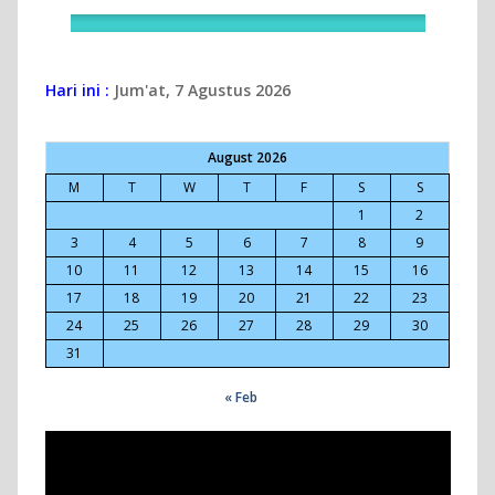
Hari ini :
Jum'at, 7 Agustus 2026
August 2026
M
T
W
T
F
S
S
1
2
3
4
5
6
7
8
9
10
11
12
13
14
15
16
17
18
19
20
21
22
23
24
25
26
27
28
29
30
31
« Feb