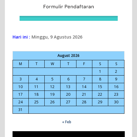
Hari ini :
Minggu, 9 Agustus 2026
August 2026
M
T
W
T
F
S
S
1
2
3
4
5
6
7
8
9
10
11
12
13
14
15
16
17
18
19
20
21
22
23
24
25
26
27
28
29
30
31
« Feb