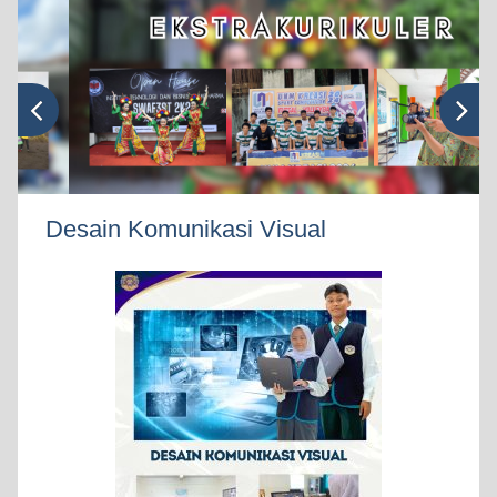
Desain Komunikasi Visual