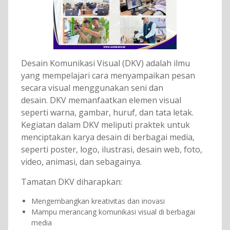
Desain Komunikasi Visual (DKV) adalah ilmu
yang mempelajari cara menyampaikan pesan
secara visual menggunakan seni dan
desain. DKV memanfaatkan elemen visual
seperti warna, gambar, huruf, dan tata letak.
Kegiatan dalam DKV meliputi praktek untuk
menciptakan karya desain di berbagai media,
seperti poster, logo, ilustrasi, desain web, foto,
video, animasi, dan sebagainya.
Tamatan DKV diharapkan:
Mengembangkan kreativitas dan inovasi
Mampu merancang komunikasi visual di berbagai
media