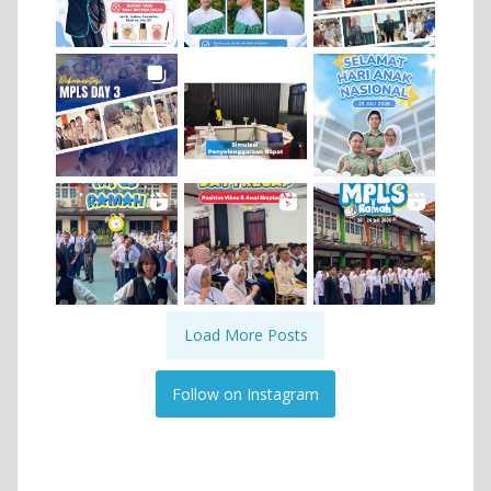
Load More Posts
Follow on Instagram