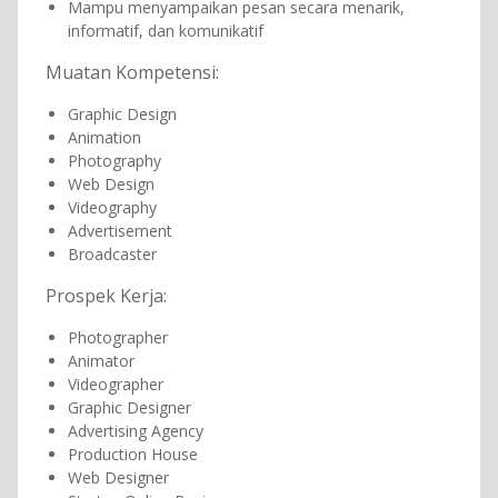
Mampu menyampaikan pesan secara menarik,
informatif, dan komunikatif
Muatan Kompetensi:
Graphic Design
Animation
Photography
Web Design
Videography
Advertisement
Broadcaster
Prospek Kerja:
Photographer
Animator
Videographer
Graphic Designer
Advertising Agency
Production House
Web Designer