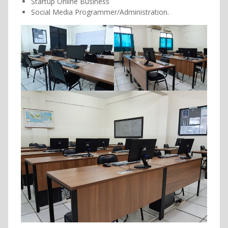
Startup Online Business
Social Media Programmer/Administration.