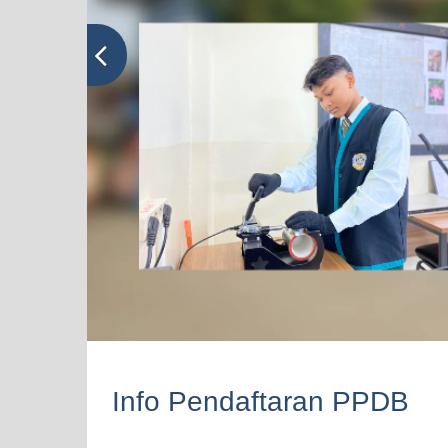
Info Pendaftaran PPDB