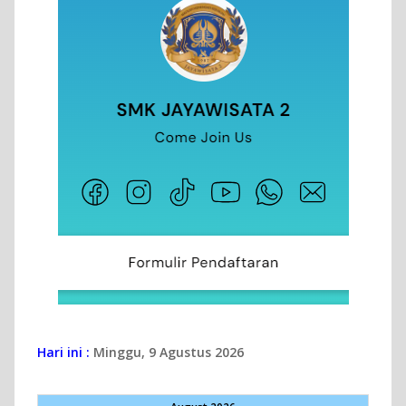
Hari ini :
Minggu, 9 Agustus 2026