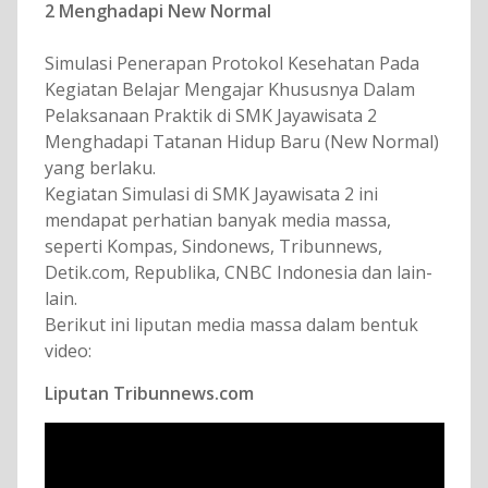
2 Menghadapi New Normal
Simulasi Penerapan Protokol Kesehatan Pada
Kegiatan Belajar Mengajar Khususnya Dalam
Pelaksanaan Praktik di SMK Jayawisata 2
Menghadapi Tatanan Hidup Baru (New Normal)
yang berlaku.
Kegiatan Simulasi di SMK Jayawisata 2 ini
mendapat perhatian banyak media massa,
seperti Kompas, Sindonews, Tribunnews,
Detik.com, Republika, CNBC Indonesia dan lain-
lain.
Berikut ini liputan media massa dalam bentuk
video:
Liputan Tribunnews.com