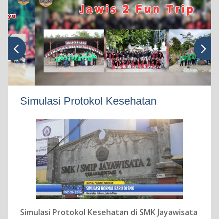
Simulasi Protokol Kesehatan
Simulasi Protokol Kesehatan di SMK Jayawisata