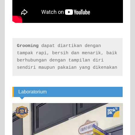
Grooming
 dapat diartikan dengan 
tampak rapi, bersih dan menarik, baik 
berhubungan dengan tampilan diri 
sendiri maupun pakaian yang dikenakan
Laboratorium
Video
Player