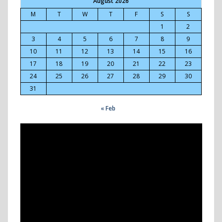
August 2026
M
T
W
T
F
S
S
1
2
3
4
5
6
7
8
9
10
11
12
13
14
15
16
17
18
19
20
21
22
23
24
25
26
27
28
29
30
31
« Feb