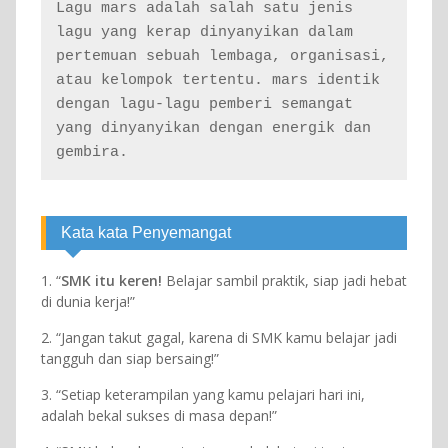
Lagu mars adalah salah satu jenis 
lagu yang kerap dinyanyikan dalam 
pertemuan sebuah lembaga, organisasi, 
atau kelompok tertentu. mars identik 
dengan lagu-lagu pemberi semangat 
yang dinyanyikan dengan energik dan 
gembira.
Kata kata Penyemangat
1. “
SMK itu keren!
Belajar sambil praktik, siap jadi hebat
di dunia kerja!”
2. “Jangan takut gagal, karena di SMK kamu belajar jadi
tangguh dan siap bersaing!”
3. “Setiap keterampilan yang kamu pelajari hari ini,
adalah bekal sukses di masa depan!”